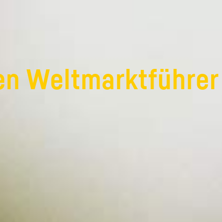
den Weltmarktführer