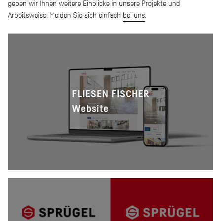
geben wir Ihnen weitere Einblicke in unsere Projekte und
Arbeitsweise. Melden Sie sich einfach
bei uns
.
FLIESEN FISCHER
Website