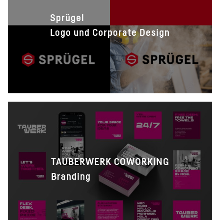
Sprügel
Logo und Corporate Design
TAUBERWERK COWORKING
Branding