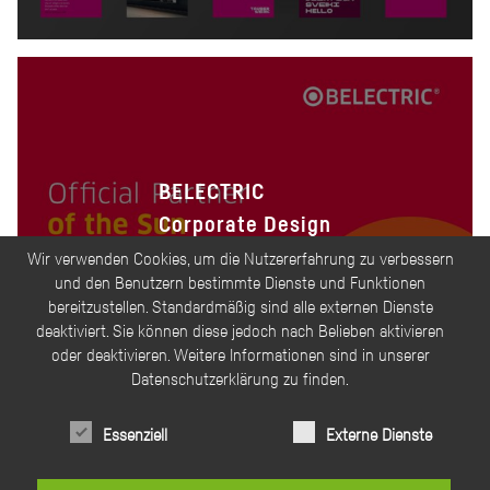
BELECTRIC
Corporate Design
Wir verwenden Cookies, um die Nutzererfahrung zu verbessern
und den Benutzern bestimmte Dienste und Funktionen
bereitzustellen. Standardmäßig sind alle externen Dienste
deaktiviert. Sie können diese jedoch nach Belieben aktivieren
oder deaktivieren. Weitere Informationen sind in unserer
Datenschutzerklärung zu finden.
Essenziell
Externe Dienste