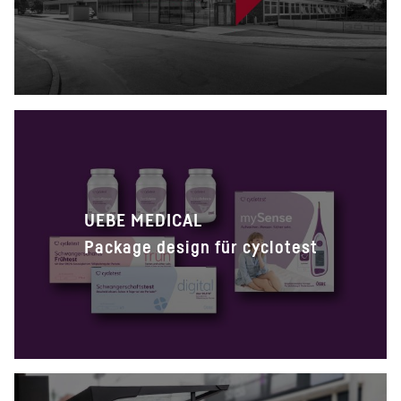
UEBE MEDICAL
Package design für cyclotest