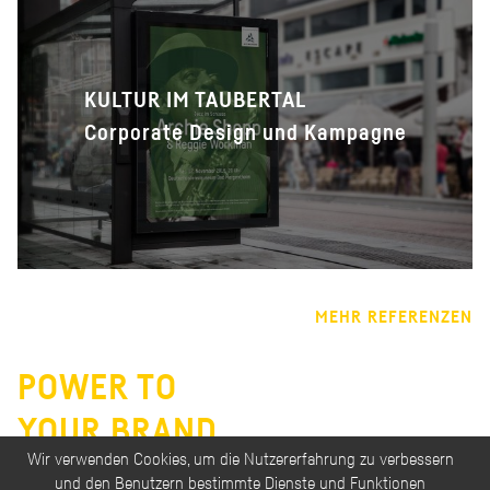
KULTUR IM TAUBERTAL
Corporate Design und Kampagne
MEHR REFERENZEN
POWER TO
YOUR BRAND.
Wir verwenden Cookies, um die Nutzererfahrung zu verbessern
und den Benutzern bestimmte Dienste und Funktionen