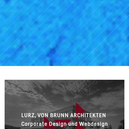
LURZ, VON BRUNN ARCHITEKTEN
Corporate Design und Webdesign